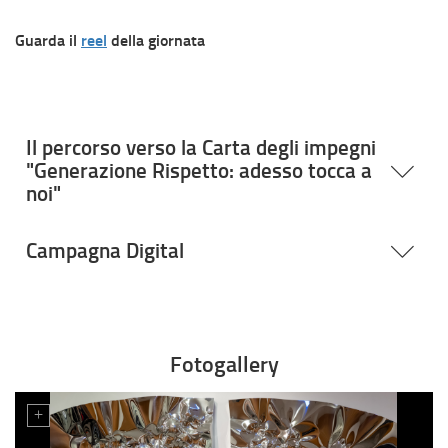
Guarda il
reel
della giornata
Il percorso verso la Carta degli impegni
"Generazione Rispetto: adesso tocca a
noi"
Campagna Digital
Fotogallery