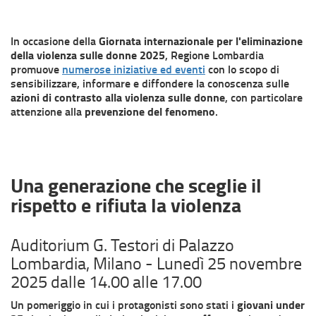
In occasione della
Giornata internazionale per l'eliminazione
della violenza sulle donne 2025
, Regione Lombardia
promuove
numerose iniziative ed eventi
con lo scopo di
sensibilizzare, informare e diffondere la conoscenza sulle
azioni di contrasto alla violenza sulle donne
, con particolare
attenzione alla
prevenzione del fenomeno
.
Una generazione che sceglie il
rispetto e rifiuta la violenza
Auditorium G. Testori di Palazzo
Lombardia, Milano - Lunedì 25 novembre
2025 dalle 14.00 alle 17.00
Un pomeriggio in cui i protagonisti sono stati i
giovani under