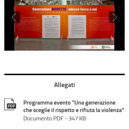
Allegati
Programma evento "Una generazione
che sceglie il rispetto e rifiuta la violenza"
Documento PDF
- 347 KB