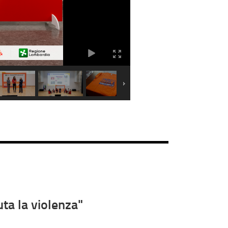
ta la violenza"