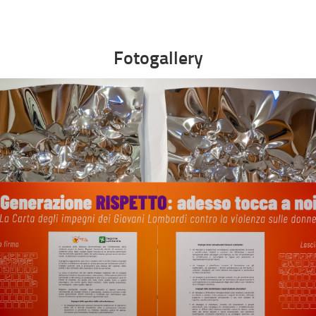
Fotogallery